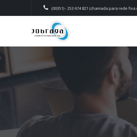
(00351) - 253 674 821 (chamada para rede fixa 