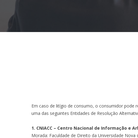
Em caso de litígio de consumo, o consumidor pode re
uma das seguintes Entidades de Resolução Alternativ
1. CNIACC – Centro Nacional de Informação e A
Morada: Faculdade de Direito da Universidade Nova