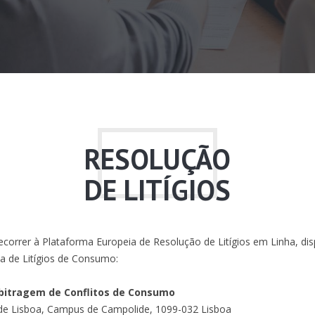
RESOLUÇÃO
DE LITÍGIOS
correr à Plataforma Europeia de Resolução de Litígios em Linha, di
a de Litígios de Consumo:
rbitragem de Conflitos de Consumo
 de Lisboa, Campus de Campolide, 1099-032 Lisboa